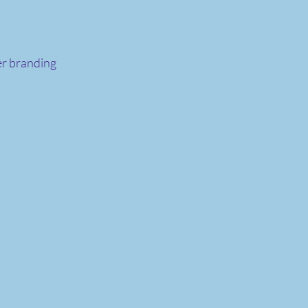
er branding