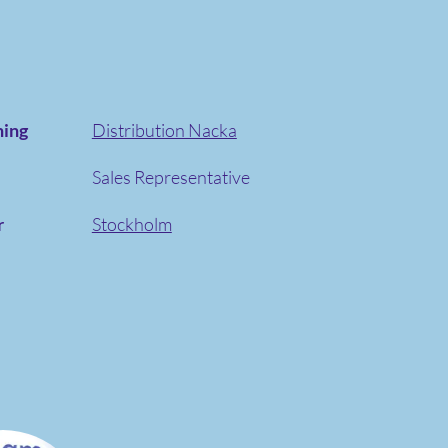
ning
Distribution Nacka
Sales Representative
r
Stockholm