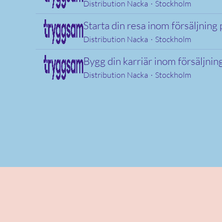
Distribution Nacka
·
Stockholm
Starta din resa inom försäljnin
Distribution Nacka
·
Stockholm
Bygg din karriär inom försäljni
Distribution Nacka
·
Stockholm