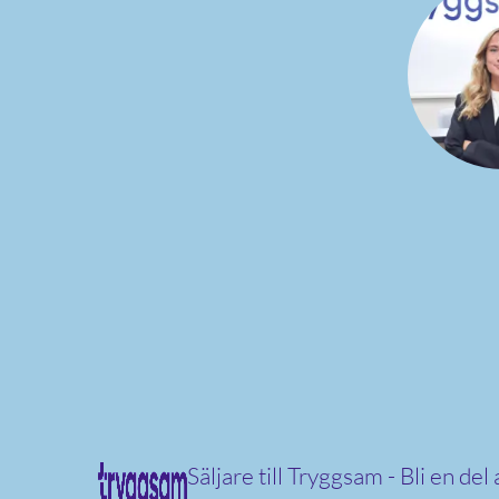
Säljare till Tryggsam - Bli en del