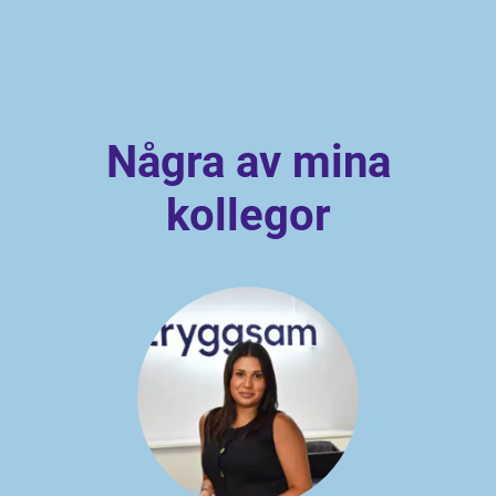
Några av mina
kollegor