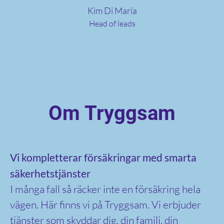
Kim Di Maria
Head of leads
Om Tryggsam
Vi kompletterar försäkringar med smarta
säkerhetstjänster
I många fall så räcker inte en försäkring hela
vägen. Här finns vi på Tryggsam. Vi erbjuder
tjänster som skyddar dig, din familj, din