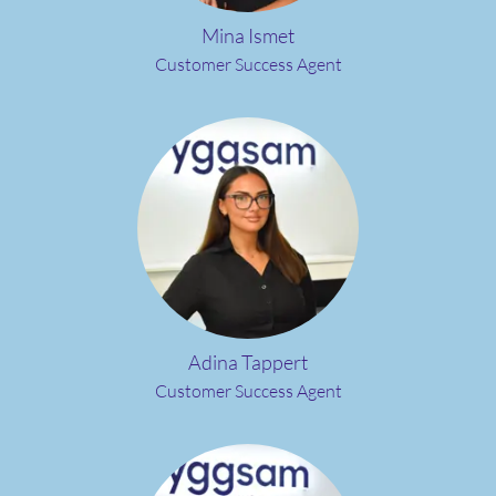
Mina Ismet
Customer Success Agent
Adina Tappert
Customer Success Agent