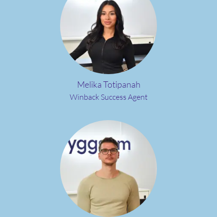
Melika Totipanah
Winback Success Agent