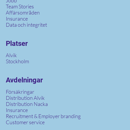
Jobb
Team Stories
Affärsområden
Insurance
Data och integritet
Platser
Alvik
Stockholm
Avdelningar
Försäkringar
Distribution Alvik
Distribution Nacka
Insurance
Recruitment & Employer branding
Customer service