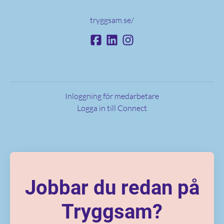
tryggsam.se/
Inloggning för medarbetare
Logga in till Connect
Jobbar du redan på
Tryggsam?