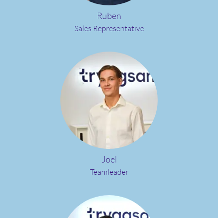
Ruben
Sales Representative
Joel
Teamleader