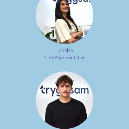
Lamitta
Sales Representative