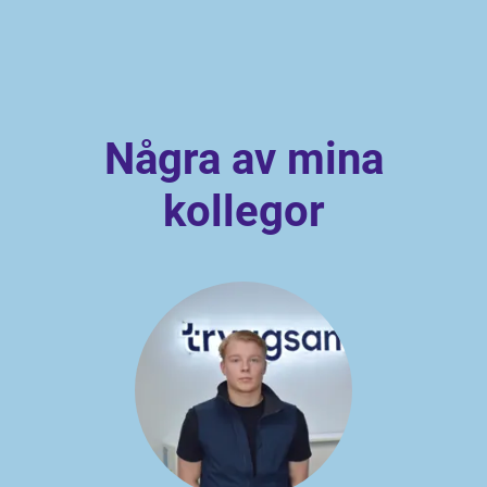
Några av mina
kollegor