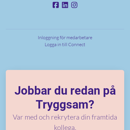
Inloggning för medarbetare
Logga in till Connect
Jobbar du redan på
Tryggsam?
Var med och rekrytera din framtida
kollega.