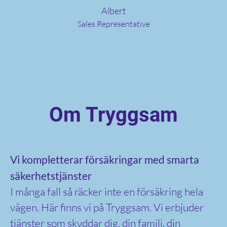
Albert
Sales Representative
Om Tryggsam
Vi kompletterar försäkringar med smarta
säkerhetstjänster
I många fall så räcker inte en försäkring hela
vägen. Här finns vi på Tryggsam. Vi erbjuder
tjänster som skyddar dig, din familj, din