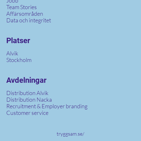
Jobb
Team Stories
Affärsområden
Data och integritet
Platser
Alvik
Stockholm
Avdelningar
Distribution Alvik
Distribution Nacka
Recruitment & Employer branding
Customer service
tryggsam.se/