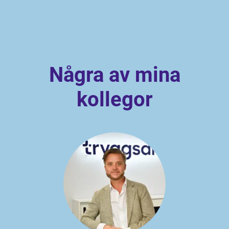
Några av mina
kollegor