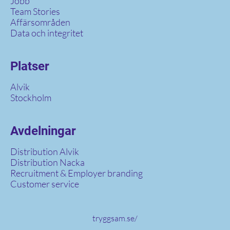
Jobb
Team Stories
Affärsområden
Data och integritet
Platser
Alvik
Stockholm
Avdelningar
Distribution Alvik
Distribution Nacka
Recruitment & Employer branding
Customer service
tryggsam.se/