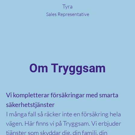
Tyra
Sales Representative
Om Tryggsam
Vi kompletterar försäkringar med smarta
säkerhetstjänster
I många fall så räcker inte en försäkring hela
vägen. Här finns vi på Tryggsam. Vi erbjuder
tjänster som skyddar dig, din familj, din