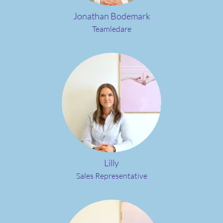
Jonathan Bodemark
Teamledare
Lilly
Sales Representative