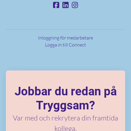
Inloggning för medarbetare
Logga in till Connect
Jobbar du redan på
Tryggsam?
Var med och rekrytera din framtida
kollega.