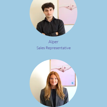
Alper
Sales Representative