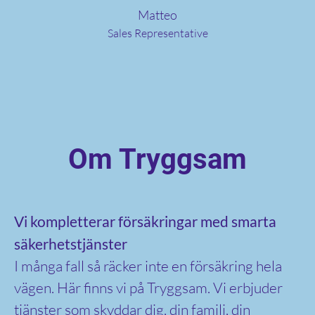
Matteo
Sales Representative
Om Tryggsam
Vi kompletterar försäkringar med smarta
säkerhetstjänster
I många fall så räcker inte en försäkring hela
vägen. Här finns vi på Tryggsam. Vi erbjuder
tjänster som skyddar dig, din familj, din