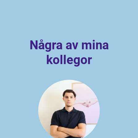
Några av mina
kollegor