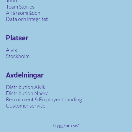
Jobb
Team Stories
Affärsområden
Data och integritet
Platser
Alvik
Stockholm
Avdelningar
Distribution Alvik
Distribution Nacka
Recruitment & Employer branding
Customer service
tryggsam.se/