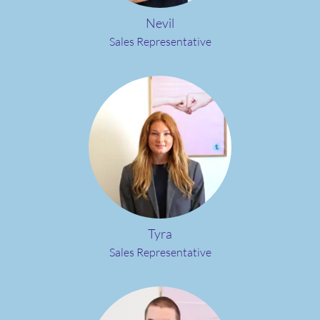
Nevil
Sales Representative
Tyra
Sales Representative