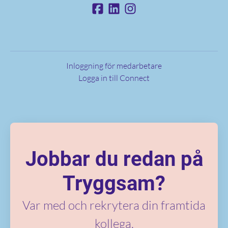
Inloggning för medarbetare
Logga in till Connect
Jobbar du redan på
Tryggsam?
Var med och rekrytera din framtida
kollega.