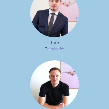
Ture
Teamleader