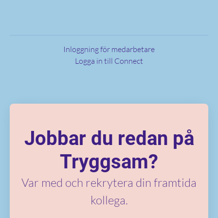
Inloggning för medarbetare
Logga in till Connect
Jobbar du redan på
Tryggsam?
Var med och rekrytera din framtida
kollega.