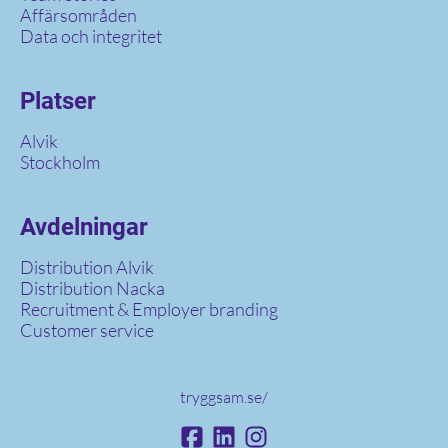
Affärsområden
Data och integritet
Platser
Alvik
Stockholm
Avdelningar
Distribution Alvik
Distribution Nacka
Recruitment & Employer branding
Customer service
tryggsam.se/